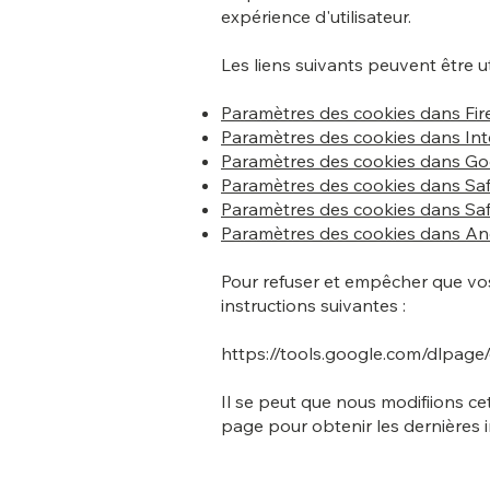
expérience d'utilisateur.
Les liens suivants peuvent être ut
Paramètres des cookies dans Fir
Paramètres des cookies dans Int
Paramètres des cookies dans G
Paramètres des cookies dans Saf
Paramètres des cookies dans Safa
Paramètres des cookies dans An
Pour refuser et empêcher que vos
instructions suivantes :
https://tools.google.com/dlpage
Il se peut que nous modifiions c
page pour obtenir les dernières i