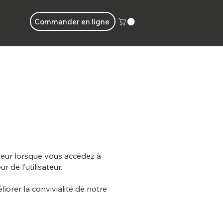
Commander en ligne
Connecter
nateur lorsque vous accédez à
 de l’utilisateur.
iorer la convivialité de notre