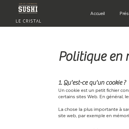
Accueil
Prés
Politique en 
1. Qu'est-ce qu'un cookie ?
Un cookie est un petit fichier con
certains sites Web. En général, le
La chose la plus importante à sav
site web, par exemple en mémorisa